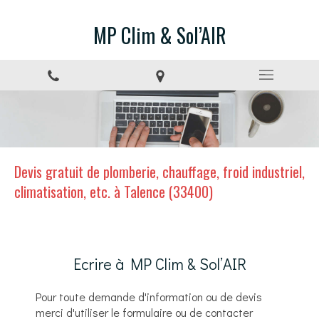
MP Clim & Sol’AIR
Devis gratuit de plomberie, chauffage, froid industriel,
climatisation, etc. à Talence (33400)
Ecrire à MP Clim & Sol’AIR
Pour toute demande d'information ou de devis
merci d'utiliser le formulaire ou de contacter