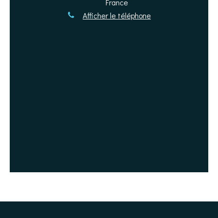
France
Afficher le téléphone