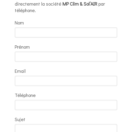
directement la société
MP Clim & Sol’AIR
par
téléphone.
Nom
Prénom
Email
Téléphone
Sujet